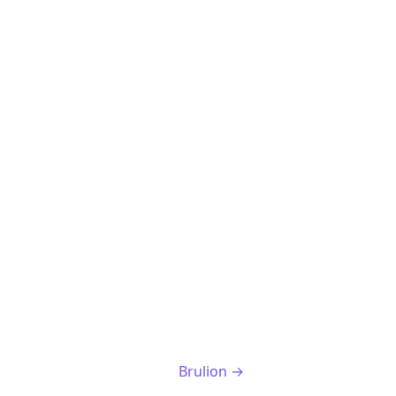
Brulion →