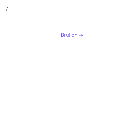
Brulion →