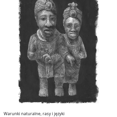
Warunki naturalne, rasy i języki