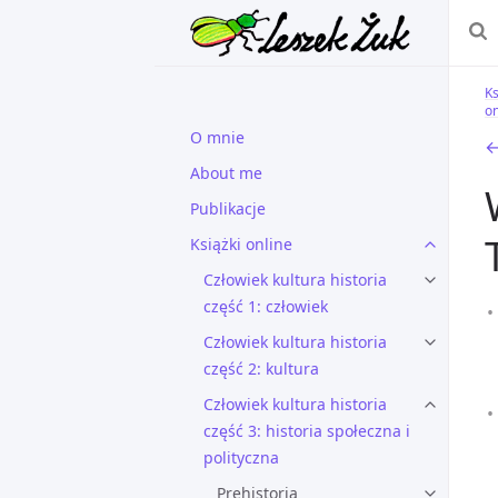
Ks
on
O mnie
←
About me
Publikacje
Książki online
Człowiek kultura historia
część 1: człowiek
Człowiek kultura historia
część 2: kultura
Człowiek kultura historia
część 3: historia społeczna i
polityczna
Prehistoria