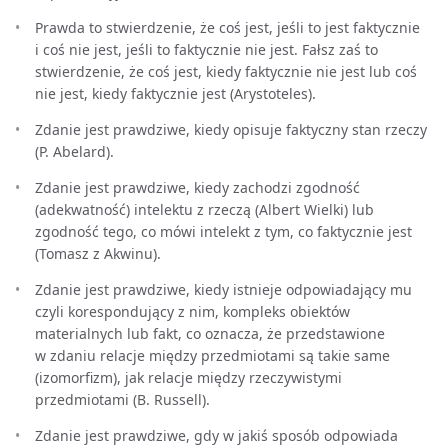
Prawda to stwierdzenie, że coś jest, jeśli to jest faktycznie
i coś nie jest, jeśli to faktycznie nie jest. Fałsz zaś to
stwierdzenie, że coś jest, kiedy faktycznie nie jest lub coś
nie jest, kiedy faktycznie jest (Arystoteles).
Zdanie jest prawdziwe, kiedy opisuje faktyczny stan rzeczy
(P. Abelard).
Zdanie jest prawdziwe, kiedy zachodzi zgodność
(adekwatność) intelektu z rzeczą (Albert Wielki) lub
zgodność tego, co mówi intelekt z tym, co faktycznie jest
(Tomasz z Akwinu).
Zdanie jest prawdziwe, kiedy istnieje odpowiadający mu
czyli korespondujący z nim, kompleks obiektów
materialnych lub fakt, co oznacza, że przedstawione
w zdaniu relacje między przedmiotami są takie same
(izomorfizm), jak relacje między rzeczywistymi
przedmiotami (B. Russell).
Zdanie jest prawdziwe, gdy w jakiś sposób odpowiada