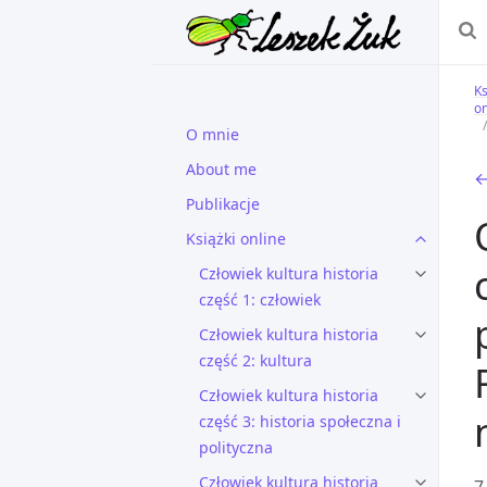
Ks
on
O mnie
About me
←
Publikacje
Książki online
Człowiek kultura historia
część 1: człowiek
Człowiek kultura historia
część 2: kultura
Człowiek kultura historia
część 3: historia społeczna i
polityczna
Człowiek kultura historia