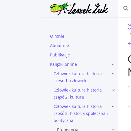
Ks
on
O mnie
←
About me
Publikacje
Książki online
Człowiek kultura historia
część 1: człowiek
Człowiek kultura historia
część 2: kultura
Człowiek kultura historia
część 3: historia społeczna i
polityczna
Prehistoria