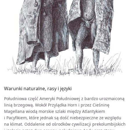
Warunki naturalne, rasy i języki
Południowa część Ameryki Południowej z bardzo urozmaiconą
linią brzegową. Wokół Przylądka Horn i przez Cieśninę
Magellana wiodą morskie szlaki między Atlantykiem
i Pacyfikiem, które jednak są dość niebezpieczne ze względu
na klimat. Oddalenie od ośrodków cywilizacji prekolumbijskich