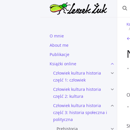
Ks
O mnie
←
About me
Publikacje
Książki online
Człowiek kultura historia
część 1: człowiek
Człowiek kultura historia
O
część 2: kultura
Człowiek kultura historia
część 3: historia społeczna i
polityczna
S
Prehistoria