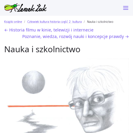
Książki online
Człowiek kultura historia część 2: kultura
Nauka i szkolnictwo
← Historia filmu w kinie, telewizji i internecie
Poznanie, wiedza, rozwój nauki i koncepcje prawdy →
Nauka i szkolnictwo