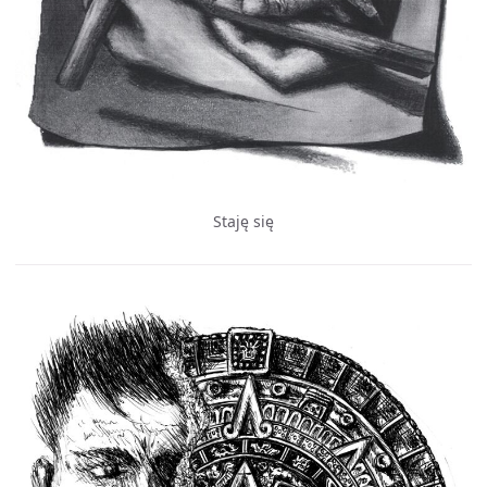
Staję się