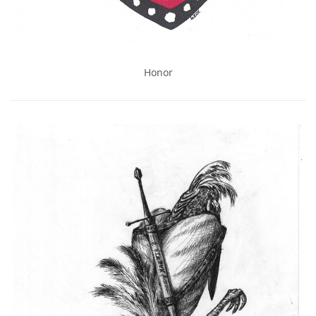
Honor