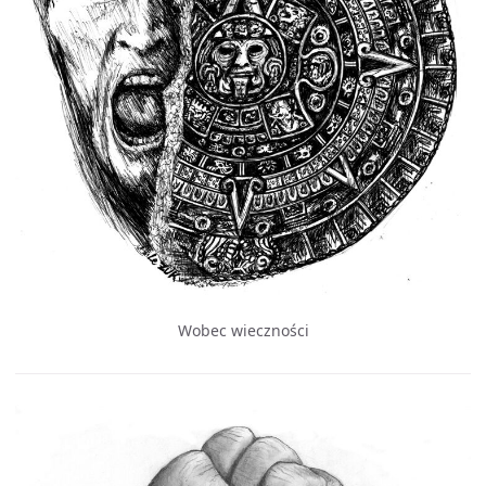
Wobec wieczności