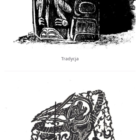
Tradycja