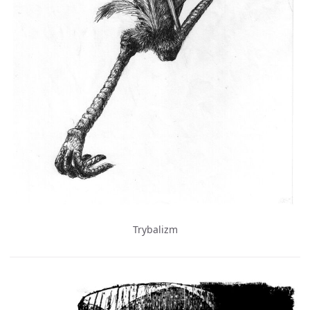
Trybalizm