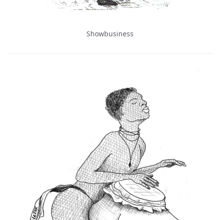
Showbusiness