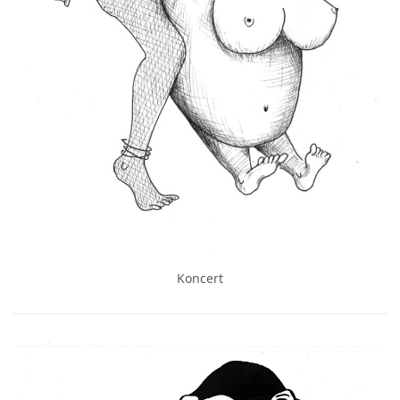
Koncert