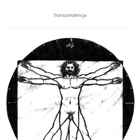
Transcendencja