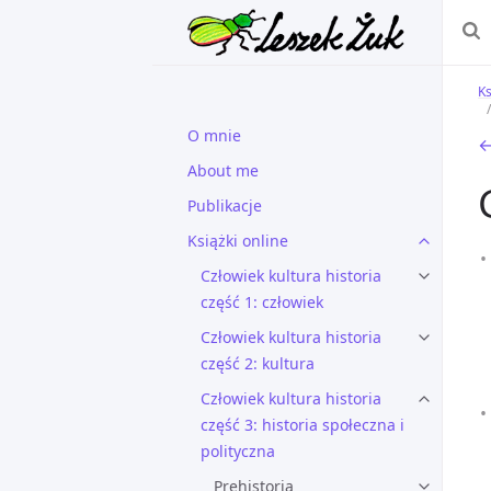
Ks
O mnie
←
About me
Publikacje
Książki online
Człowiek kultura historia
część 1: człowiek
Człowiek kultura historia
część 2: kultura
Człowiek kultura historia
część 3: historia społeczna i
polityczna
Prehistoria