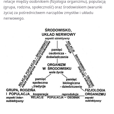
relacje między osobnikiem (fizjologia organizmu), populacją
(grupa, rodzina, społeczność) oraz środowiskiem (warunki
życia) za pośrednictwem narządów zmysłów i układu
nerwowego.